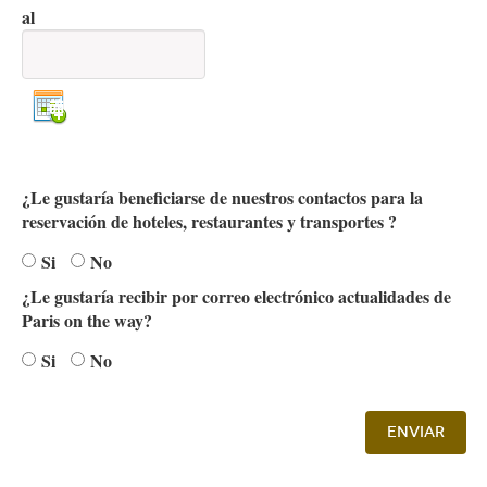
al
Abrir el calendario
¿Le gustaría beneficiarse de nuestros contactos para la
reservación de hoteles, restaurantes y transportes ?
Si
No
¿Le gustaría recibir por correo electrónico actualidades de
Paris on the way?
Si
No
Enviar