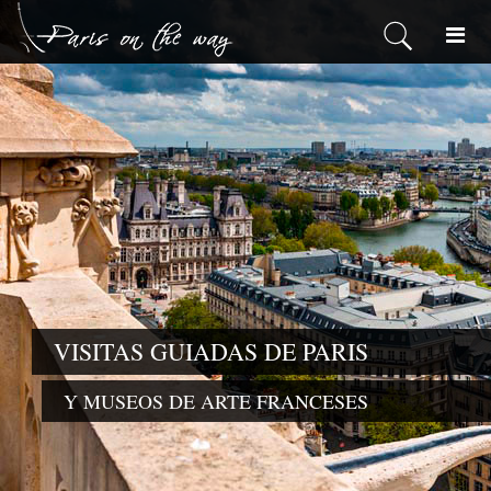
VISITAS GUIADAS DE PARIS
Y MUSEOS DE ARTE FRANCESES