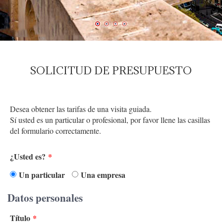
SOLICITUD DE PRESUPUESTO
Desea obtener las tarifas de una visita guiada.
Sí usted es un particular o profesional, por favor llene las casillas
del formulario correctamente.
¿Usted es?
*
Un particular
Una empresa
Datos personales
Título
*