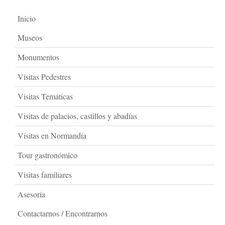
Inicio
Museos
Monumentos
Visitas Pedestres
Visitas Temáticas
Visitas de palacios, castillos y abadías
Visitas en Normandía
Tour gastronómico
Visitas familiares
Asesoría
Contactarnos / Encontrarnos