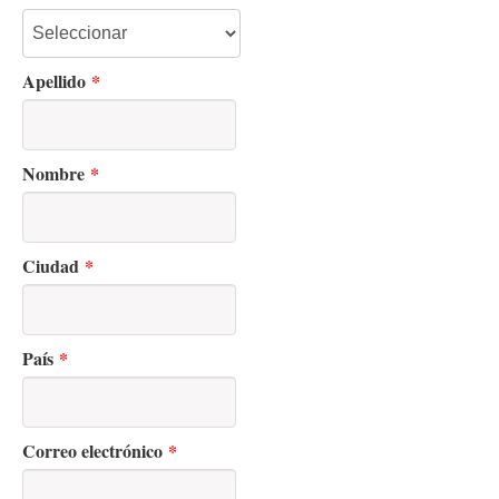
Apellido
*
Nombre
*
Ciudad
*
País
*
Correo electrónico
*