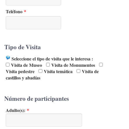
Teléfono
*
Tipo de Visita
Seleccione el tipo de visita que le interesa :
Visita de Museo
Visita de Monumentos
Visita pedestre
Visita temática
Visita de
castillos y abadías
Número de participantes
Adulto(s):
*