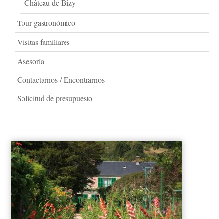
Château de Bizy
Tour gastronómico
Visitas familiares
Asesoría
Contactarnos / Encontrarnos
Solicitud de presupuesto