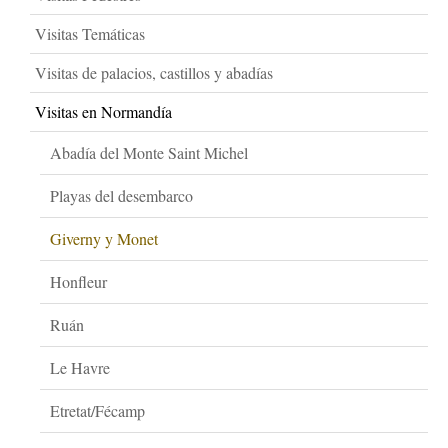
Visitas Temáticas
Visitas de palacios, castillos y abadías
Visitas en Normandía
Abadía del Monte Saint Michel
Playas del desembarco
Giverny y Monet
Honfleur
Ruán
Le Havre
Etretat/Fécamp