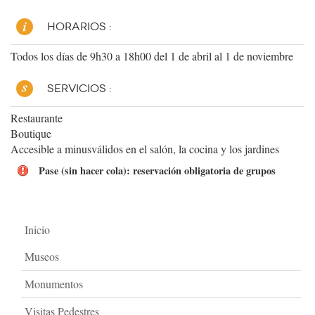
HORARIOS :
Todos los días de 9h30 a 18h00 del 1 de abril al 1 de noviembre
SERVICIOS :
Restaurante
Boutique
Accesible a minusválidos en el salón, la cocina y los jardines
Pase (sin hacer cola): reservación obligatoria de grupos
Inicio
Museos
Monumentos
Visitas Pedestres