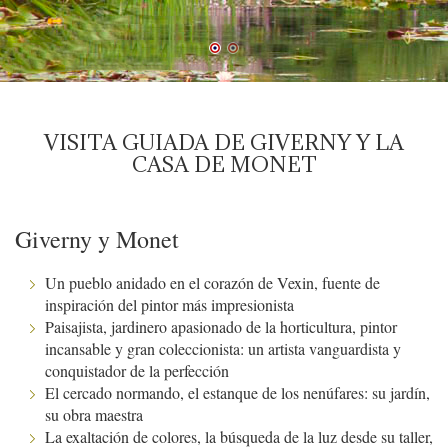
VISITA GUIADA DE GIVERNY Y LA
CASA DE MONET
Giverny y Monet
Un pueblo anidado en el corazón de Vexin, fuente de
inspiración del pintor más impresionista
Paisajista, jardinero apasionado de la horticultura, pintor
incansable y gran coleccionista: un artista vanguardista y
conquistador de la perfección
El cercado normando, el estanque de los nenúfares: su jardín,
su obra maestra
La exaltación de colores, la búsqueda de la luz desde su taller,