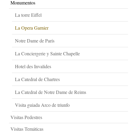
Monumentos
La torre Eiffel
La Opera Garnier
Notre Dame de París
La Conciergerie y Sainte Chapelle
Hotel des Invalides
La Catedral de Chartres
La Catedral de Notre Dame de Reims
Visita guiada Arco de triunfo
Visitas Pedestres
Visitas Temáticas