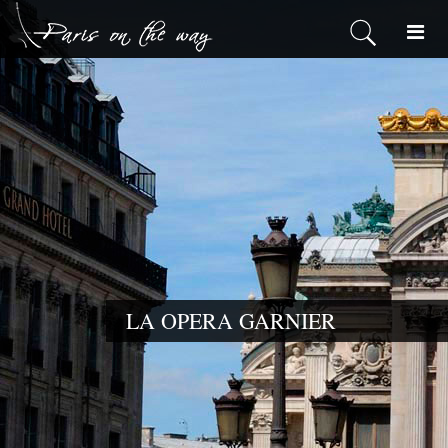
LA OPERA G