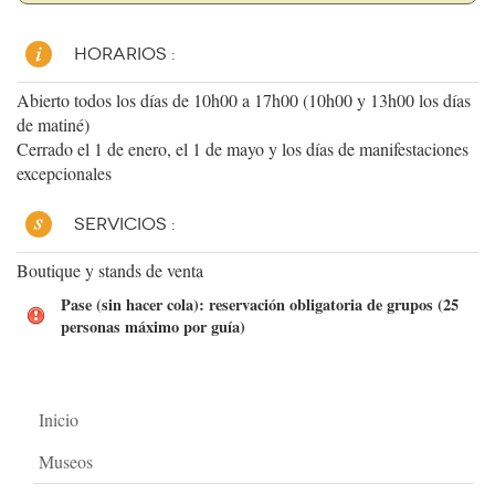
HORARIOS :
Abierto todos los días de 10h00 a 17h00 (10h00 y 13h00 los días
de matiné)
Cerrado el 1 de enero, el 1 de mayo y los días de manifestaciones
excepcionales
SERVICIOS :
Boutique y stands de venta
Pase (sin hacer cola): reservación obligatoria de grupos (25
personas máximo por guía)
Inicio
Museos