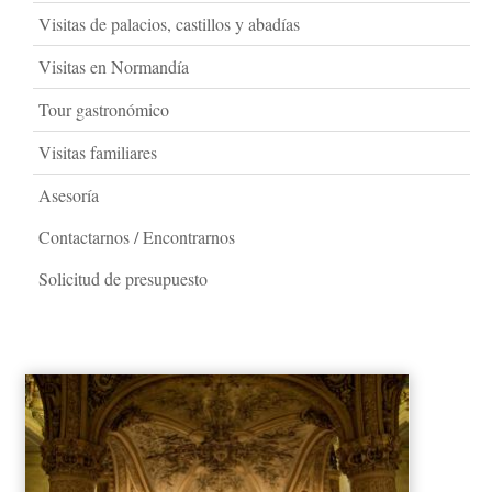
Visitas de palacios, castillos y abadías
Visitas en Normandía
Tour gastronómico
Visitas familiares
Asesoría
Contactarnos / Encontrarnos
Solicitud de presupuesto