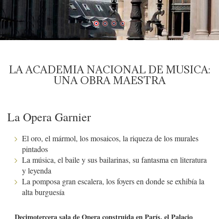
LA ACADEMIA NACIONAL DE MUSICA:
UNA OBRA MAESTRA
La Opera Garnier
El oro, el mármol, los mosaicos, la riqueza de los murales
pintados
La música, el baile y sus bailarinas, su fantasma en literatura
y leyenda
La pomposa gran escalera, los foyers en donde se exhibía la
alta burguesía
Decimotercera sala de Opera construida en París, el Palacio