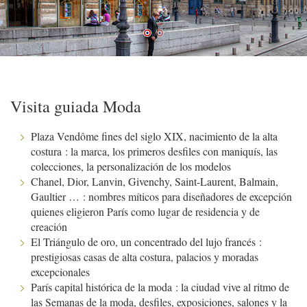
Visita guiada Moda
Plaza Vendôme fines del siglo XIX, nacimiento de la alta
costura : la marca, los primeros desfiles con maniquís, las
colecciones, la personalización de los modelos
Chanel, Dior, Lanvin, Givenchy, Saint-Laurent, Balmain,
Gaultier … : nombres míticos para diseñadores de excepción
quienes eligieron París como lugar de residencia y de
creación
El Triángulo de oro, un concentrado del lujo francés :
prestigiosas casas de alta costura, palacios y moradas
excepcionales
París capital histórica de la moda : la ciudad vive al ritmo de
las Semanas de la moda, desfiles, exposiciones, salones y la