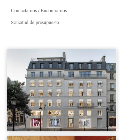
Contactarnos / Encontrarnos
Solicitud de presupuesto