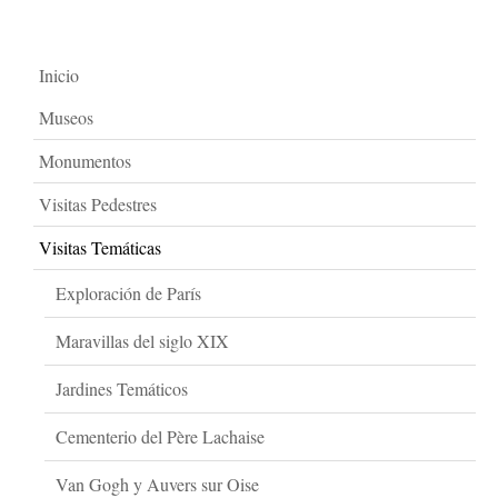
Inicio
Museos
Monumentos
Visitas Pedestres
Visitas Temáticas
Exploración de París
Maravillas del siglo XIX
Jardines Temáticos
Cementerio del Père Lachaise
Van Gogh y Auvers sur Oise