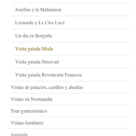
Josefina y la Malmaison
Leonardo y Le Clos Lucé
Un día en Borgoña
Visita guiada Moda
Visita guiada Street-art
Visita guiada Revolución Francesa
Visitas de palacios, castillos y abadías
Visitas en Normandía
Tour gastronómico
Visitas familiares
Asesoría